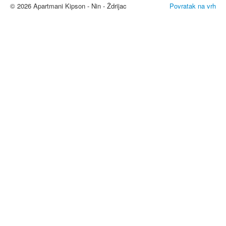
© 2026 Apartmani Kipson - Nin - Ždrijac
Povratak na vrh