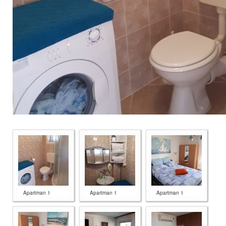
Apartman 1
Apartman 1
Apartman 1